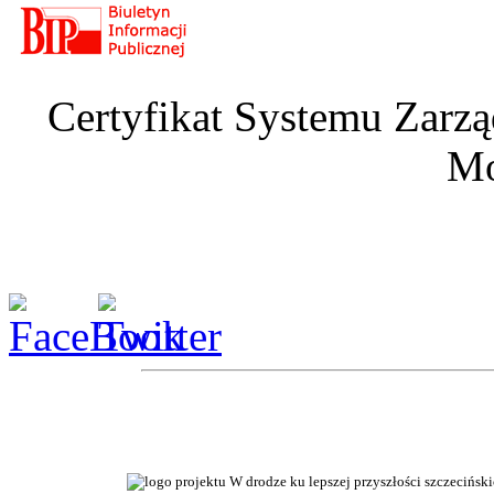
Certyfikat Systemu Zarzą
Mo