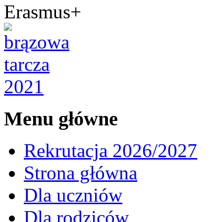
Erasmus+
Menu główne
Rekrutacja 2026/2027
Strona główna
Dla uczniów
Dla rodziców