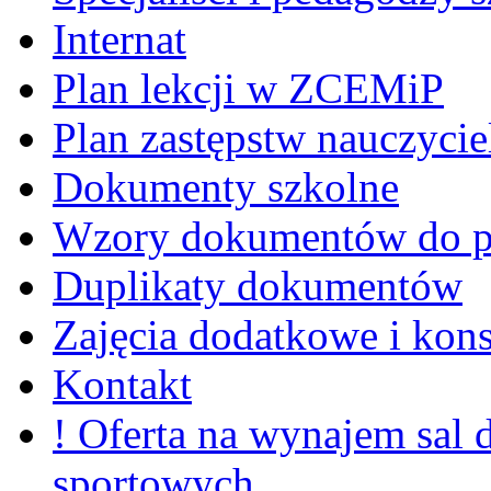
Internat
Plan lekcji w ZCEMiP
Plan zastępstw nauczycie
Dokumenty szkolne
Wzory dokumentów do p
Duplikaty dokumentów
Zajęcia dodatkowe i kons
Kontakt
! Oferta na wynajem sal
sportowych