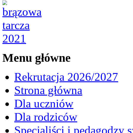
Menu główne
Rekrutacja 2026/2027
Strona główna
Dla uczniów
Dla rodziców
Specjaliści i pedagodzy s