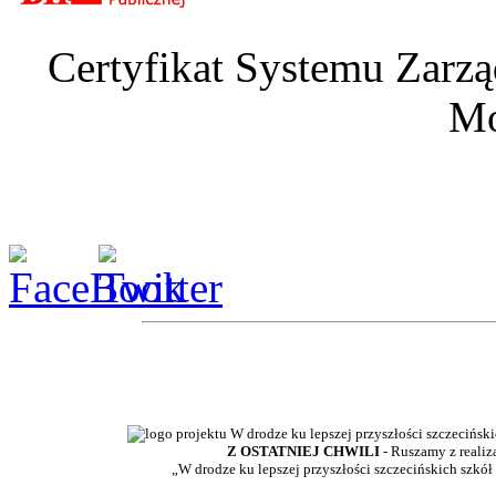
Certyfikat Systemu Zarzą
Mo
Z OSTATNIEJ CHWILI
- Ruszamy z realiz
„W drodze ku lepszej przyszłości szczecińskich szkół