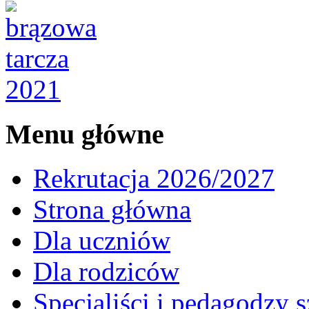
Menu główne
Rekrutacja 2026/2027
Strona główna
Dla uczniów
Dla rodziców
Specjaliści i pedagodzy s