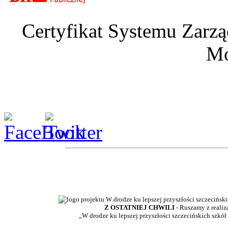
Certyfikat Systemu Zarzą
Mo
Z OSTATNIEJ CHWILI
- Ruszamy z realiz
„W drodze ku lepszej przyszłości szczecińskich szkół