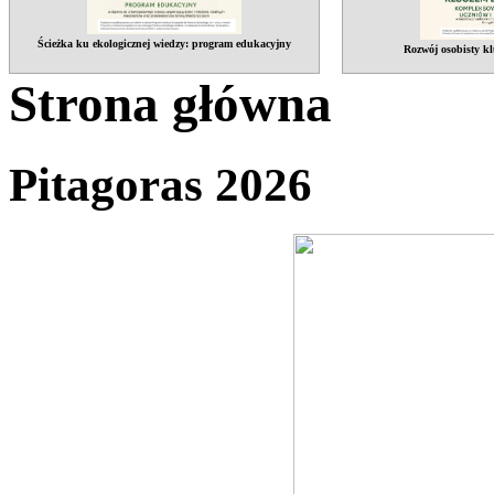
Ścieżka ku ekologicznej wiedzy: program edukacyjny
Rozwój osobisty kl
Strona główna
Pitagoras 2026