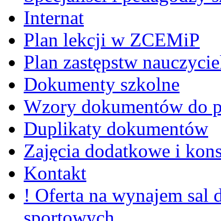
Internat
Plan lekcji w ZCEMiP
Plan zastępstw nauczycie
Dokumenty szkolne
Wzory dokumentów do p
Duplikaty dokumentów
Zajęcia dodatkowe i kons
Kontakt
! Oferta na wynajem sal
sportowych