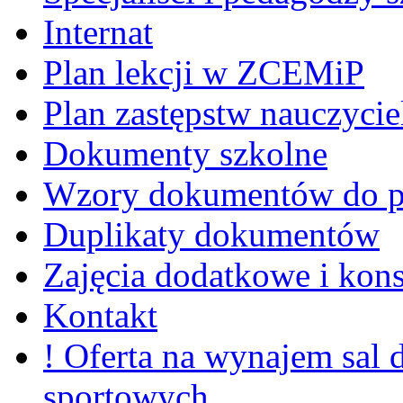
Internat
Plan lekcji w ZCEMiP
Plan zastępstw nauczycie
Dokumenty szkolne
Wzory dokumentów do p
Duplikaty dokumentów
Zajęcia dodatkowe i kons
Kontakt
! Oferta na wynajem sal
sportowych