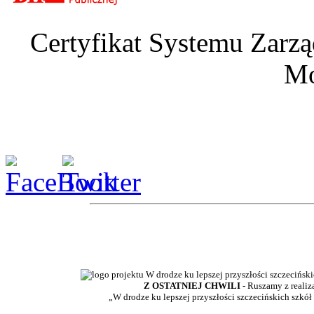
Certyfikat Systemu Zarzą
Mo
Z OSTATNIEJ CHWILI
- Ruszamy z realiz
„W drodze ku lepszej przyszłości szczecińskich szkół