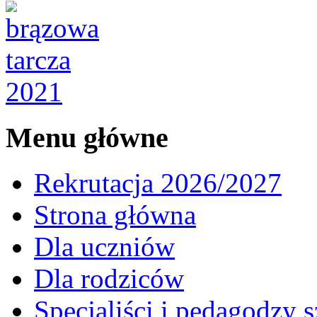
Menu główne
Rekrutacja 2026/2027
Strona główna
Dla uczniów
Dla rodziców
Specjaliści i pedagodzy s