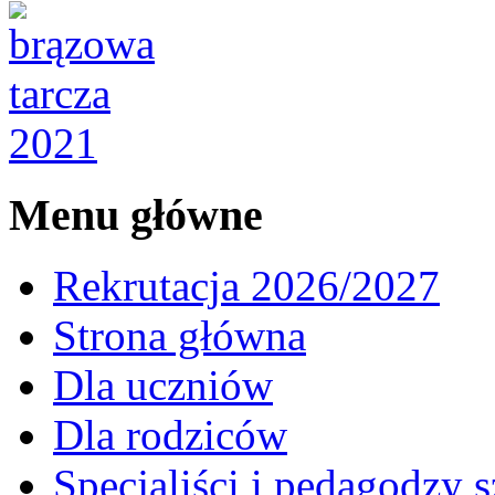
Menu główne
Rekrutacja 2026/2027
Strona główna
Dla uczniów
Dla rodziców
Specjaliści i pedagodzy s