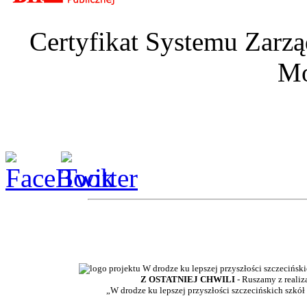
Certyfikat Systemu Zarzą
Mo
Z OSTATNIEJ CHWILI
- Ruszamy z realiz
„W drodze ku lepszej przyszłości szczecińskich szkół