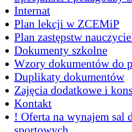
Internat
Plan lekcji w ZCEMiP
Plan zastępstw nauczycie
Dokumenty szkolne
Wzory dokumentów do p
Duplikaty dokumentów
Zajęcia dodatkowe i kons
Kontakt
! Oferta na wynajem sal
sportowych