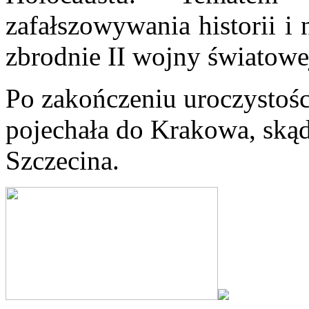
zafałszowywania historii i
zbrodnie II wojny światowe
Po zakończeniu uroczystośc
pojechała do Krakowa, ską
Szczecina.