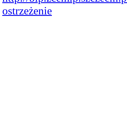
ostrzeżenie