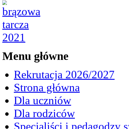
Menu główne
Rekrutacja 2026/2027
Strona główna
Dla uczniów
Dla rodziców
Specjaliści i pedagodzy s