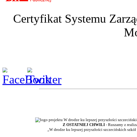
Certyfikat Systemu Zarzą
Mo
Z OSTATNIEJ CHWILI
- Ruszamy z realiz
„W drodze ku lepszej przyszłości szczecińskich szkół