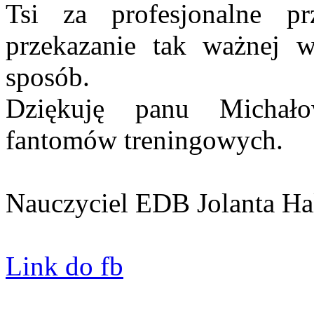
Tsi za profesjonalne pr
przekazanie tak ważnej 
sposób.
Dziękuję panu Michał
fantomów treningowych.
Nauczyciel EDB Jolanta Ha
Link do fb