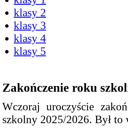
klasy 2
klasy 3
klasy 4
klasy 5
Zakończenie roku szk
Wczoraj uroczyście zakoń
szkolny 2025/2026. Był to 