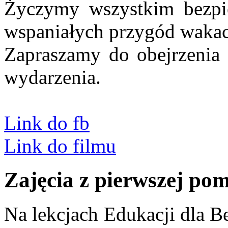
Życzymy wszystkim bezpie
wspaniałych przygód wakac
Zapraszamy do obejrzenia 
wydarzenia.
Link do fb
Link do filmu
Zajęcia z pierwszej po
Na lekcjach Edukacji dla B