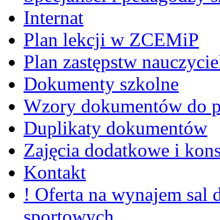
Internat
Plan lekcji w ZCEMiP
Plan zastępstw nauczycie
Dokumenty szkolne
Wzory dokumentów do p
Duplikaty dokumentów
Zajęcia dodatkowe i kons
Kontakt
! Oferta na wynajem sal
sportowych