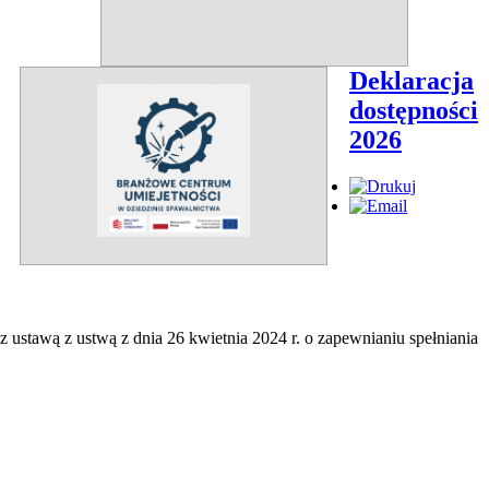
Deklaracja
dostępności
2026
z ustawą z ustwą z dnia 26 kwietnia 2024 r. o zapewnianiu spełniania