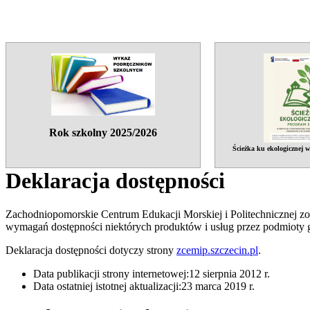
Rok szkolny 2025/2026
Ścieżka ku ekologicznej 
Deklaracja dostępności
Zachodniopomorskie Centrum Edukacji Morskiej i Politechnicznej
zo
wymagań dostępności niektórych produktów i usług przez podmioty
Deklaracja dostępności dotyczy strony
zcemip.szczecin.pl
.
Data publikacji strony internetowej:12 sierpnia 2012 r.
Data ostatniej istotnej aktualizacji:23 marca 2019 r.