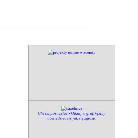
Chcesz postrzelać - kliknij w grafikę,aby
dowiedzieć się jak się zgłosić