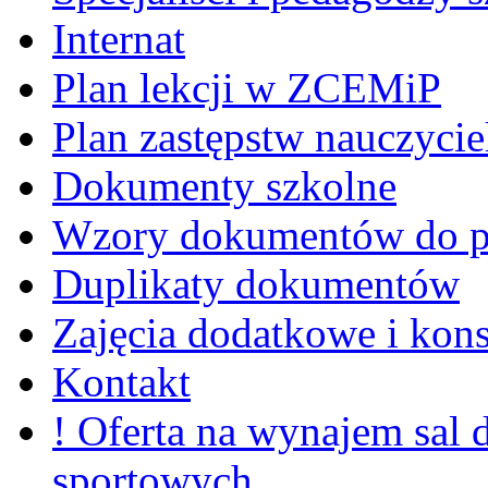
Internat
Plan lekcji w ZCEMiP
Plan zastępstw nauczycie
Dokumenty szkolne
Wzory dokumentów do p
Duplikaty dokumentów
Zajęcia dodatkowe i kons
Kontakt
! Oferta na wynajem sal
sportowych