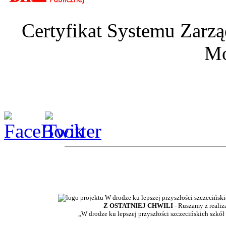
Certyfikat Systemu Zarzą
Mo
Z OSTATNIEJ CHWILI
- Ruszamy z realiz
„W drodze ku lepszej przyszłości szczecińskich szkół