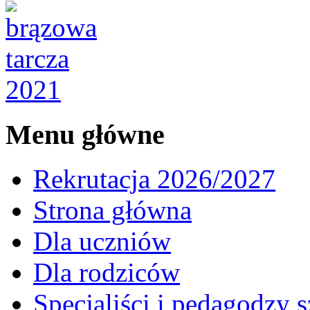
Menu główne
Rekrutacja 2026/2027
Strona główna
Dla uczniów
Dla rodziców
Specjaliści i pedagodzy s