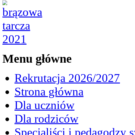
Menu główne
Rekrutacja 2026/2027
Strona główna
Dla uczniów
Dla rodziców
Specjaliści i pedagodzy s