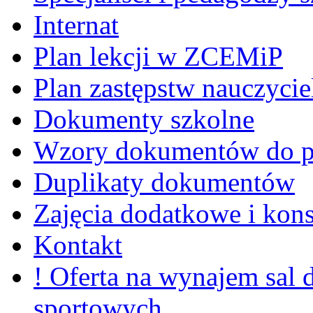
Internat
Plan lekcji w ZCEMiP
Plan zastępstw nauczycie
Dokumenty szkolne
Wzory dokumentów do p
Duplikaty dokumentów
Zajęcia dodatkowe i kons
Kontakt
! Oferta na wynajem sal
sportowych