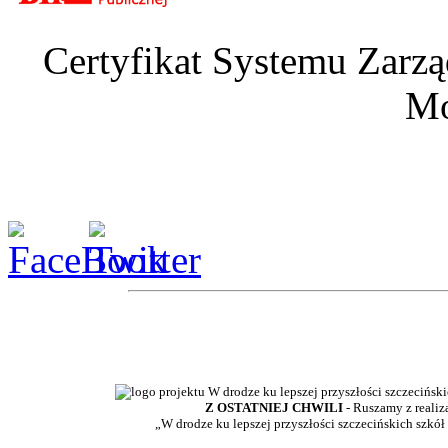
Certyfikat Systemu Zarzą
Mo
Z OSTATNIEJ CHWILI
- Ruszamy z realiz
„W drodze ku lepszej przyszłości szczecińskich szkół