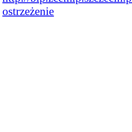
ostrzeżenie