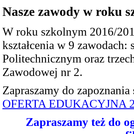
Nasze zawody w roku s
W roku szkolnym 2016/201
kształcenia w 9 zawodach:
Politechnicznym oraz trzec
Zawodowej nr 2.
Zapraszamy do zapoznania s
OFERTA EDUKACYJNA 2
Zapraszamy też do og