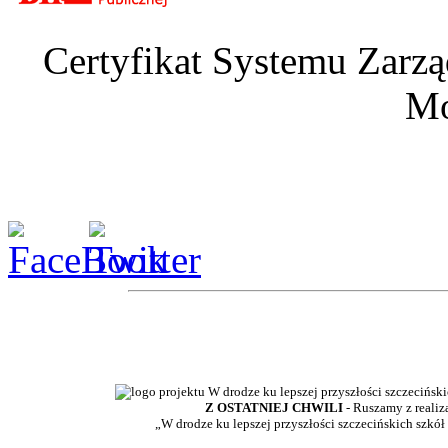
Certyfikat Systemu Zarzą
Mo
Z OSTATNIEJ CHWILI
- Ruszamy z realiz
„W drodze ku lepszej przyszłości szczecińskich szkół