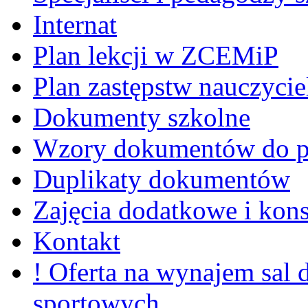
Internat
Plan lekcji w ZCEMiP
Plan zastępstw nauczycie
Dokumenty szkolne
Wzory dokumentów do p
Duplikaty dokumentów
Zajęcia dodatkowe i kons
Kontakt
! Oferta na wynajem sal
sportowych