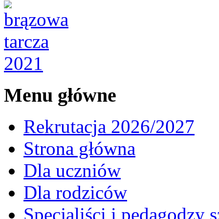
Menu główne
Rekrutacja 2026/2027
Strona główna
Dla uczniów
Dla rodziców
Specjaliści i pedagodzy s