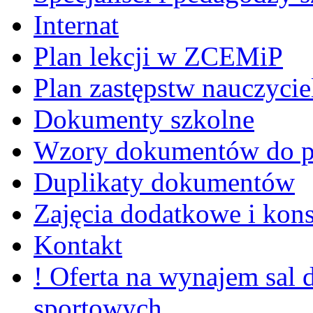
Internat
Plan lekcji w ZCEMiP
Plan zastępstw nauczycie
Dokumenty szkolne
Wzory dokumentów do p
Duplikaty dokumentów
Zajęcia dodatkowe i kons
Kontakt
! Oferta na wynajem sal
sportowych