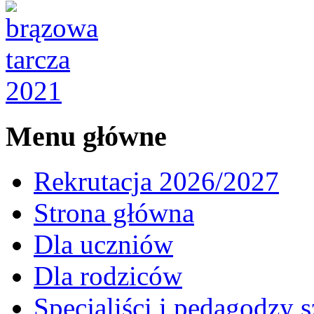
Menu główne
Rekrutacja 2026/2027
Strona główna
Dla uczniów
Dla rodziców
Specjaliści i pedagodzy s