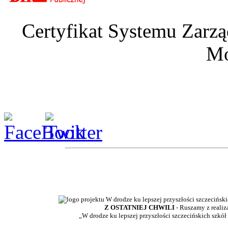
Certyfikat Systemu Zarzą
Mo
Z OSTATNIEJ CHWILI
- Ruszamy z realiz
„W drodze ku lepszej przyszłości szczecińskich szkół