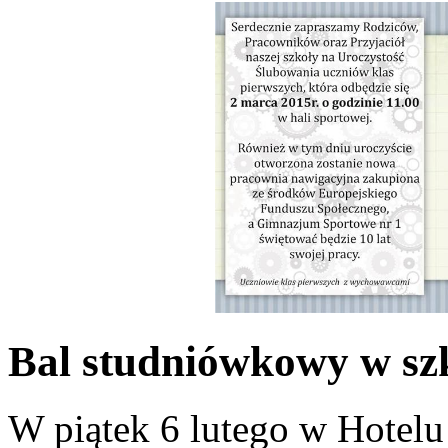
Bal studniówkowy w szk
W piątek 6 lutego w Hotelu