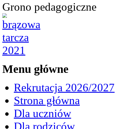
Grono pedagogiczne
Menu główne
Rekrutacja 2026/2027
Strona główna
Dla uczniów
Dla rodziców