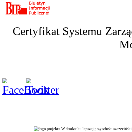
Certyfikat Systemu Zarzą
Mo